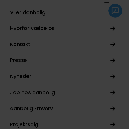
Vi er danbolig
Hvorfor vælge os
Kontakt
Presse
Nyheder
Job hos danbolig
danbolig Erhverv
Projektsalg