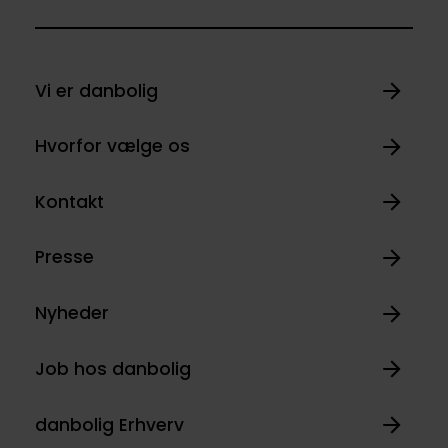
Vi er danbolig
Hvorfor vælge os
Kontakt
Presse
Nyheder
Job hos danbolig
danbolig Erhverv