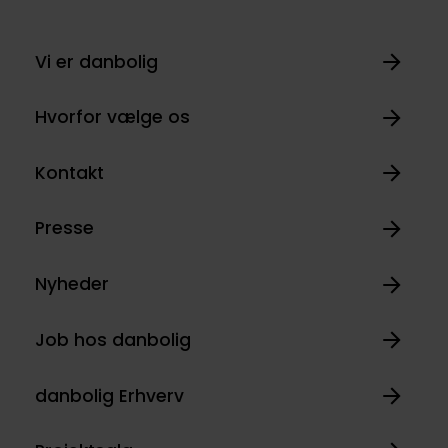
Vi er danbolig
Hvorfor vælge os
Kontakt
Presse
Nyheder
Job hos danbolig
danbolig Erhverv