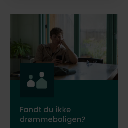
Fandt du ikke
drømmeboligen?