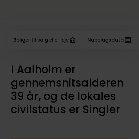
Boliger til salg eller leje
Nabolagsdata
I Aalholm er
gennemsnitsalderen
39 år, og de lokales
civilstatus er Singler