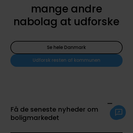
mange andre
nabolag at udforske
Se hele Danmark
Udforsk resten af kommunen
Få de seneste nyheder om
boligmarkedet