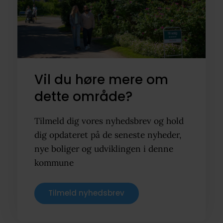
Vil du høre mere om
dette område?
Tilmeld dig vores nyhedsbrev og hold
dig opdateret på de seneste nyheder,
nye boliger og udviklingen i denne
kommune
Tilmeld nyhedsbrev