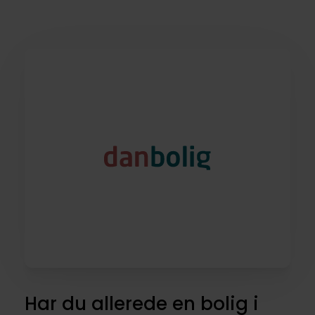
Har du allerede en bolig i