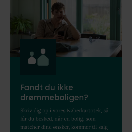
Fandt du ikke
drømmeboligen?
Skriv dig op i vores Køberkartotek, så
får du besked, når en bolig, som
matcher dine ønsker, kommer til salg