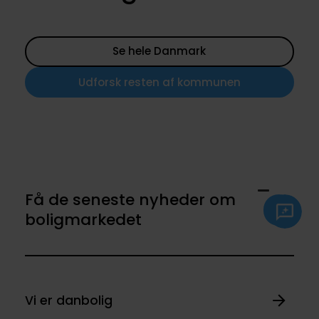
Se hele Danmark
Udforsk resten af kommunen
Få de seneste nyheder om
boligmarkedet
Vi er danbolig