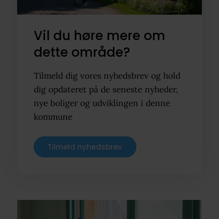
Vil du høre mere om
dette område?
Tilmeld dig vores nyhedsbrev og hold
dig opdateret på de seneste nyheder,
nye boliger og udviklingen i denne
kommune
Tilmeld nyhedsbrev