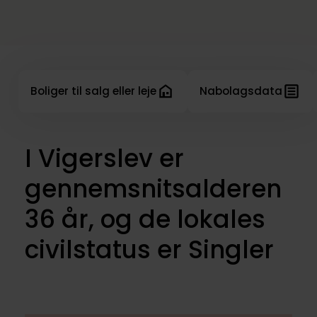
Boliger til salg eller leje
Nabolagsdata
I Vigerslev er
gennemsnitsalderen
36 år, og de lokales
civilstatus er Singler