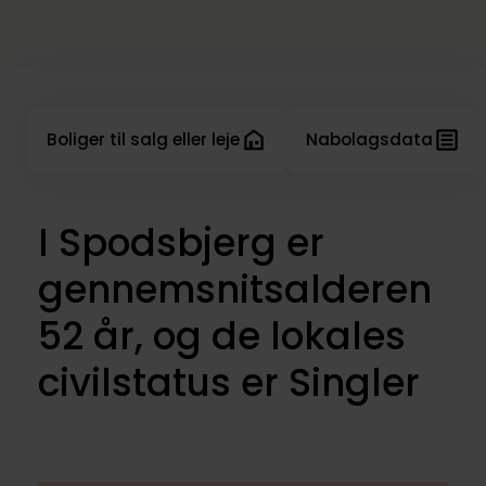
Boliger til salg eller leje
Nabolagsdata
I Spodsbjerg er
gennemsnitsalderen
52 år, og de lokales
civilstatus er Singler