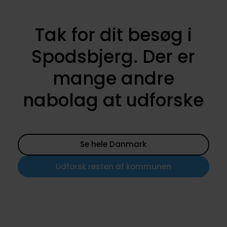
Tak for dit besøg i
Spodsbjerg. Der er
mange andre
nabolag at udforske
Se hele Danmark
Udforsk resten af kommunen