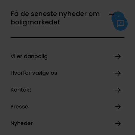
Få de seneste nyheder om
boligmarkedet
Vi er danbolig
Hvorfor vælge os
Kontakt
Presse
Nyheder