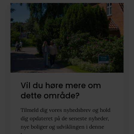
Vil du høre mere om
dette område?
Tilmeld dig vores nyhedsbrev og hold
dig opdateret på de seneste nyheder,
nye boliger og udviklingen i denne