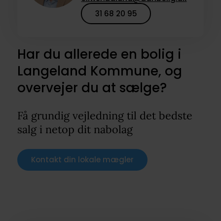
31 68 20 95
Har du allerede en bolig i
Langeland Kommune, og
overvejer du at sælge?
Få grundig vejledning til det bedste
salg i netop dit nabolag
Kontakt din lokale mægler