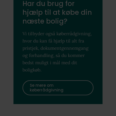
Har du brug for
hjælp til at købe din
næste bolig?
Vi tilbyder også køberrådgivning,
hvor du kan få hjælp til alt fra
pristjek, dokumentgennemgang
og forhandling, så du kommer
bedst muligt i mål med dit
boligkøb.
Se mere om
køberrådgivning