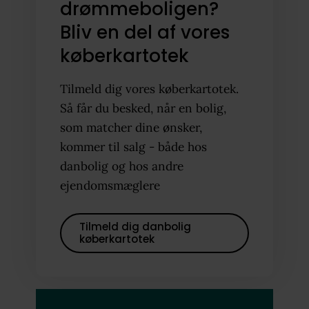
drømmeboligen?
Bliv en del af vores
køberkartotek
Tilmeld dig vores køberkartotek.
Så får du besked, når en bolig,
som matcher dine ønsker,
kommer til salg - både hos
danbolig og hos andre
ejendomsmæglere
Tilmeld dig danbolig
køberkartotek