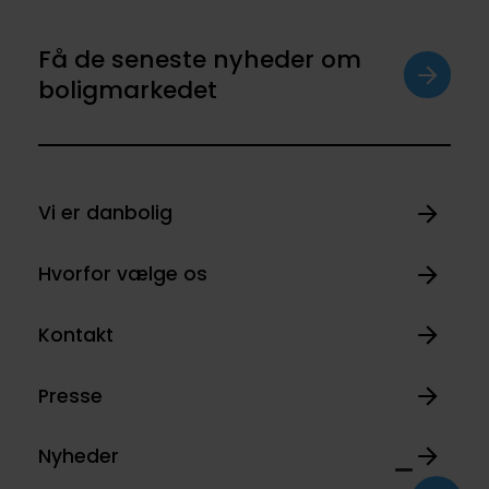
Få de seneste nyheder om
boligmarkedet
Vi er danbolig
Hvorfor vælge os
Kontakt
Presse
Nyheder