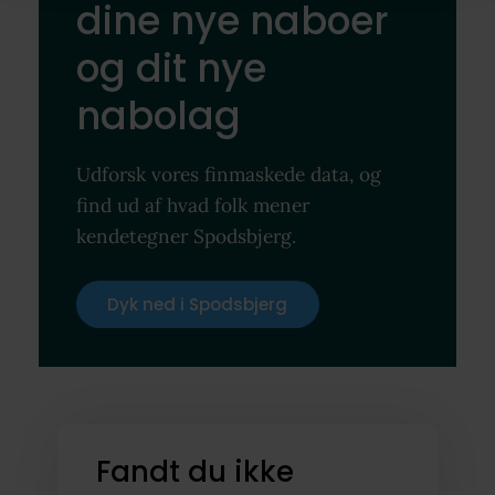
dine nye naboer
og dit nye
nabolag
Udforsk vores finmaskede data, og
find ud af hvad folk mener
kendetegner Spodsbjerg.
Dyk ned i Spodsbjerg
Fandt du ikke