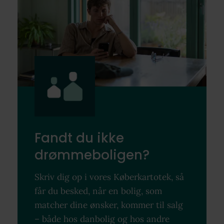
Fandt du ikke
drømmeboligen?
Skriv dig op i vores Køberkartotek, så
får du besked, når en bolig, som
matcher dine ønsker, kommer til salg
– både hos danbolig og hos andre