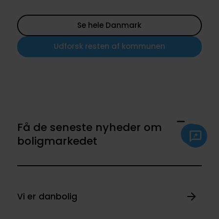
Se hele Danmark
Udforsk resten af kommunen
Få de seneste nyheder om
boligmarkedet
Vi er danbolig