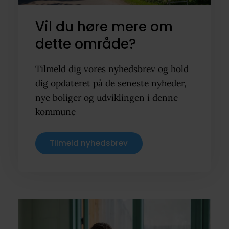
Vil du høre mere om
dette område?
Tilmeld dig vores nyhedsbrev og hold
dig opdateret på de seneste nyheder,
nye boliger og udviklingen i denne
kommune
Tilmeld nyhedsbrev