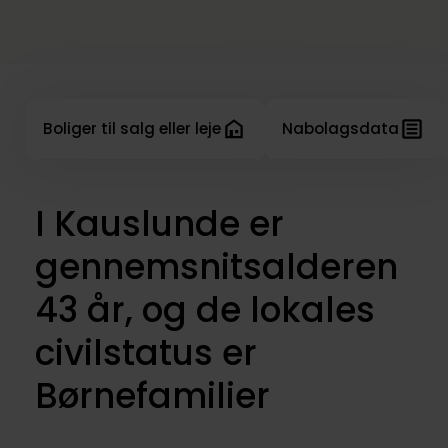
Boliger til salg eller leje
Nabolagsdata
I Kauslunde er
gennemsnitsalderen
43 år, og de lokales
civilstatus er
Børnefamilier