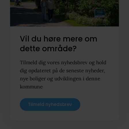
Vil du høre mere om
dette område?
Tilmeld dig vores nyhedsbrev og hold
dig opdateret på de seneste nyheder,
nye boliger og udviklingen i denne
kommune
Tilmeld nyhedsbrev