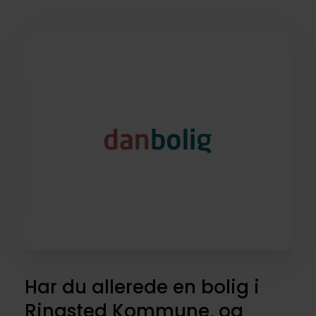
Har du allerede en bolig i
Ringsted Kommune, og