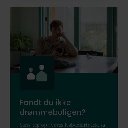
Fandt du ikke
drømmeboligen?
Skriv dig op i vores Køberkartotek, så