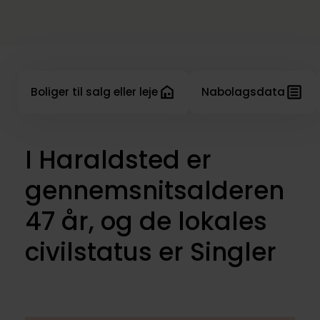
Boliger til salg eller leje
Nabolagsdata
I Haraldsted er
gennemsnitsalderen
47 år, og de lokales
civilstatus er Singler