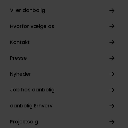
Vi er danbolig
Hvorfor vælge os
Kontakt
Presse
Nyheder
Job hos danbolig
danbolig Erhverv
Projektsalg