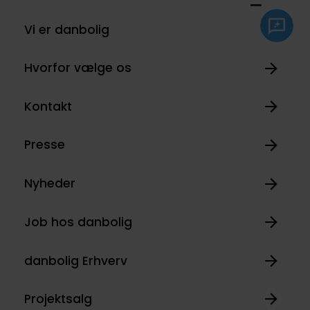
Vi er danbolig
Hvorfor vælge os
Kontakt
Presse
Nyheder
Job hos danbolig
danbolig Erhverv
Projektsalg