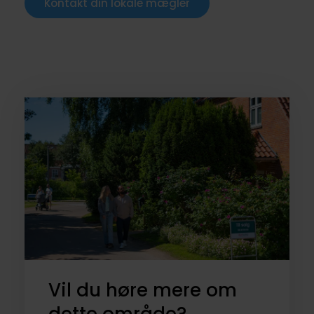
Kontakt din lokale mægler
Vil du høre mere om