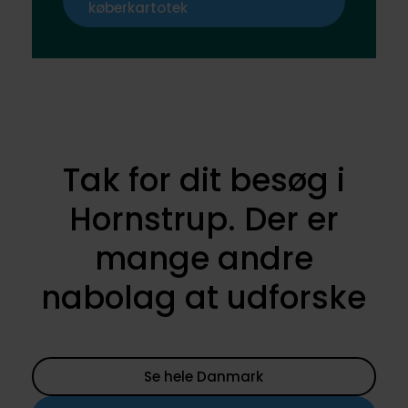
køberkartotek
Tak for dit besøg i
Hornstrup. Der er
mange andre
nabolag at udforske
Se hele Danmark