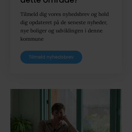
dette område?
Tilmeld dig vores nyhedsbrev og hold
dig opdateret på de seneste nyheder,
nye boliger og udviklingen i denne
kommune
Tilmeld nyhedsbrev