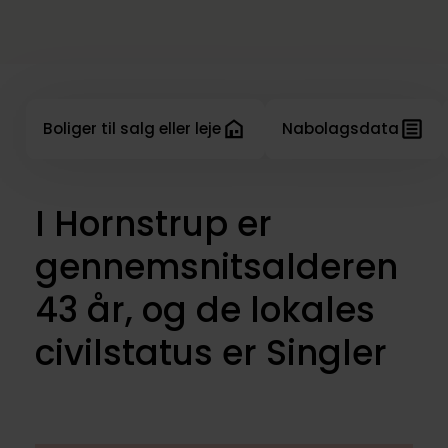
Boliger til salg eller leje
Nabolagsdata
I Hornstrup er
gennemsnitsalderen
43 år, og de lokales
civilstatus er Singler