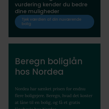
vurdering kender du bedre
dine muligheder
Tjek værdien af din nuværende
bolig
Beregn boliglån
hos Nordea
Nordea har sænket prisen for endnu
flere boligejere. Beregn, hvad det koster
at låne til en bolig, og få et gratis