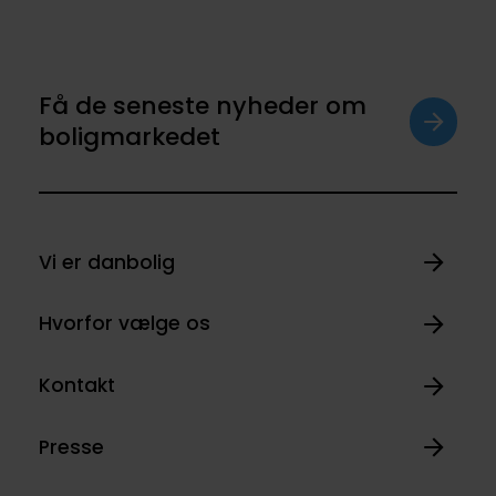
Få de seneste nyheder om
boligmarkedet
Vi er danbolig
Hvorfor vælge os
Kontakt
Presse