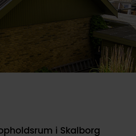
opholdsrum i Skalborg