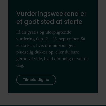
Vurderingsweekend er
et godt sted at starte
Få en gratis og uforpligtende
vurdering den 12. - 13. september. Så
er du klar, hvis drømmeboligen
pludselig dukker op, eller du bare
gerne vil vide, hvad din bolig er værd i
dag.
Tilmeld dig nu