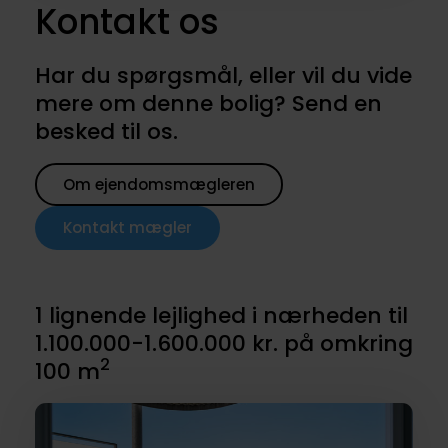
Kontakt os
Har du spørgsmål, eller vil du vide
mere om denne bolig? Send en
besked til os.
Om ejendomsmægleren
Kontakt mægler
1 lignende lejlighed i nærheden til
1.100.000-1.600.000 kr. på omkring
2
100 m