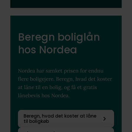
Beregn boliglån
hos Nordea
Nordea har sænket prisen for endnu
flere boligejere. Beregn, hvad det koster
at låne til en bolig, og få et gratis
lånebevis hos Nordea.
Beregn, hvad det koster at låne
til boligkøb