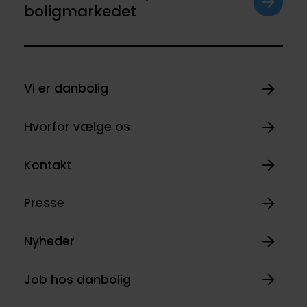
boligmarkedet
Vi er danbolig
Hvorfor vælge os
Kontakt
Presse
Nyheder
Job hos danbolig