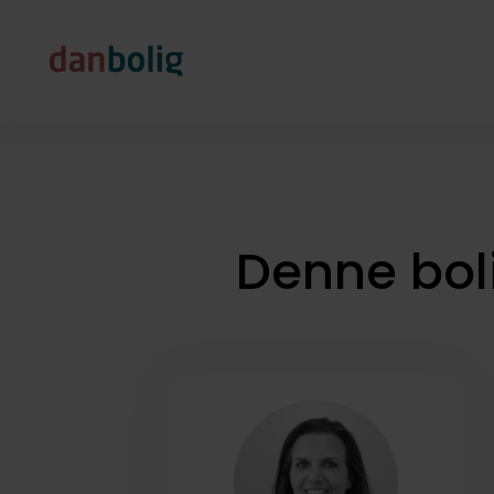
Denne bol