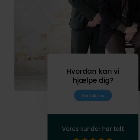
Hvordan kan vi
hjælpe dig?
Kontakt os
Vores kunder har talt