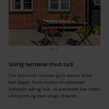
Solrig terrasse mod syd
Den sydvendte terrasse giver masser af sol
hele dagen. Store vinduer fra alrummet
forbinder ude og inde, så sommeren kan nydes
uforstyrret og med udsigt til haven.