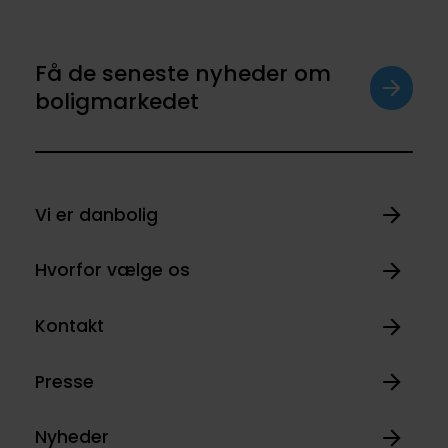
Få de seneste nyheder om
boligmarkedet
Vi er danbolig
Hvorfor vælge os
Kontakt
Presse
Nyheder