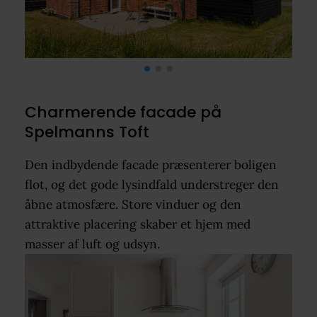
Charmerende facade på
Spelmanns Toft
Den indbydende facade præsenterer boligen
flot, og det gode lysindfald understreger den
åbne atmosfære. Store vinduer og den
attraktive placering skaber et hjem med
masser af luft og udsyn.