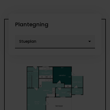
Plantegning