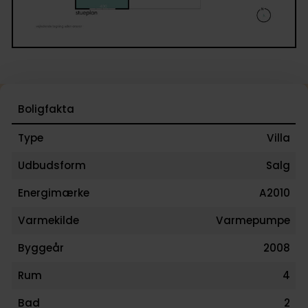
Boligfakta
Type
Villa
Udbudsform
Salg
Energimærke
A2010
Varmekilde
Varmepumpe
Byggeår
2008
Rum
4
Bad
2