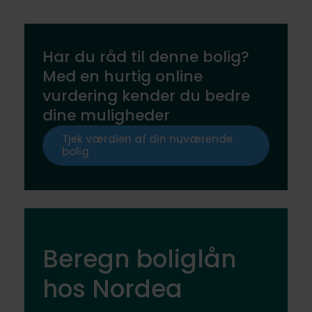
Har du råd til denne bolig?
Med en hurtig online
vurdering kender du bedre
dine muligheder
Tjek værdien af din nuværende
bolig
Beregn boliglån
hos Nordea