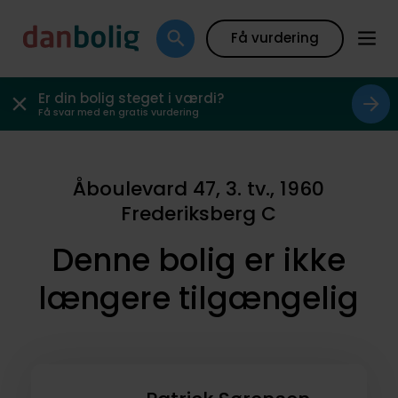
Få vurdering
Er din bolig steget i værdi?
Få svar med en gratis vurdering
Åboulevard 47, 3. tv., 1960
Frederiksberg C
Denne bolig er ikke
længere tilgængelig