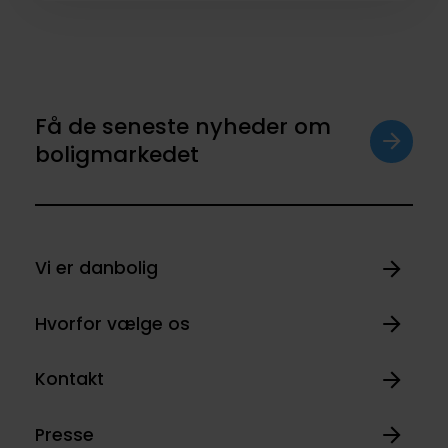
Få de seneste nyheder om
boligmarkedet
Vi er danbolig
Hvorfor vælge os
Kontakt
Presse