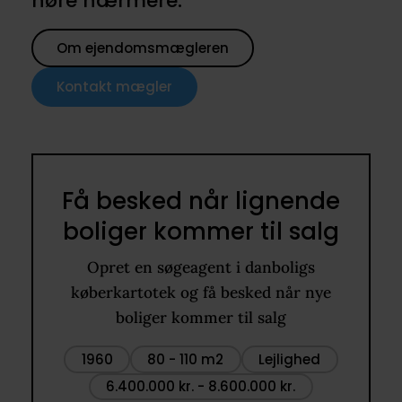
høre nærmere.
Om ejendomsmægleren
Kontakt mægler
Få besked når lignende
boliger kommer til salg
Opret en søgeagent i danboligs
køberkartotek og få besked når nye
boliger kommer til salg
1960
80 - 110 m2
Lejlighed
6.400.000 kr. - 8.600.000 kr.