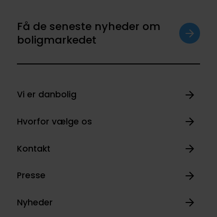
Få de seneste nyheder om
boligmarkedet
Vi er danbolig
Hvorfor vælge os
Kontakt
Presse
Nyheder