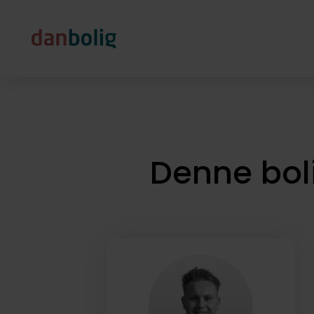
Denne bol