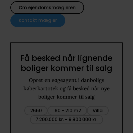
Om ejendomsmægleren
Kontakt mægler
Få besked når lignende
boliger kommer til salg
Opret en søgeagent i danboligs
køberkartotek og få besked når nye
boliger kommer til salg
2650
160 - 210 m2
Villa
7.200.000 kr. - 9.800.000 kr.