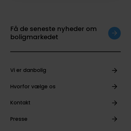
Få de seneste nyheder om
boligmarkedet
Vi er danbolig
Hvorfor vælge os
Kontakt
Presse