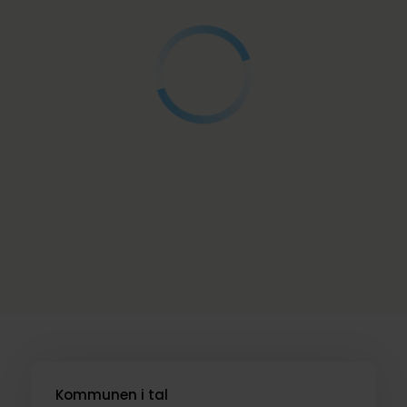
Kommunen i tal