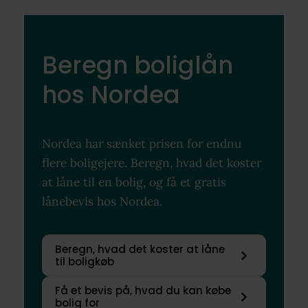
Beregn boliglån
hos Nordea
Nordea har sænket prisen for endnu
flere boligejere. Beregn, hvad det koster
at låne til en bolig, og få et gratis
lånebevis hos Nordea.
Beregn, hvad det koster at låne
til boligkøb
Få et bevis på, hvad du kan købe
bolig for