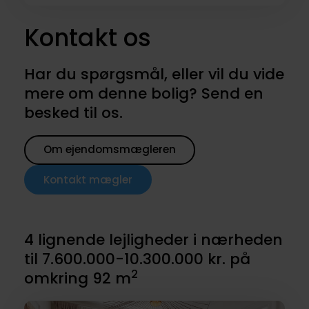
Kontakt os
Har du spørgsmål, eller vil du vide
mere om denne bolig? Send en
besked til os.
Om ejendomsmægleren
Kontakt mægler
4 lignende lejligheder i nærheden
til 7.600.000-10.300.000 kr. på
2
omkring 92 m