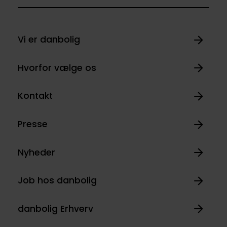
Vi er danbolig
Hvorfor vælge os
Kontakt
Presse
Nyheder
Job hos danbolig
danbolig Erhverv