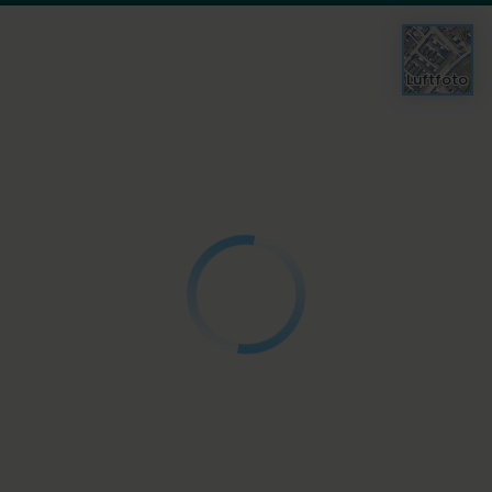
Luftfoto