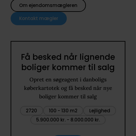
Om ejendomsmægleren
Kontakt mægler
Få besked når lignende
boliger kommer til salg
Opret en søgeagent i danboligs
køberkartotek og få besked når nye
boliger kommer til salg
2720
100 - 130 m2
Lejlighed
5.900.000 kr. - 8.000.000 kr.