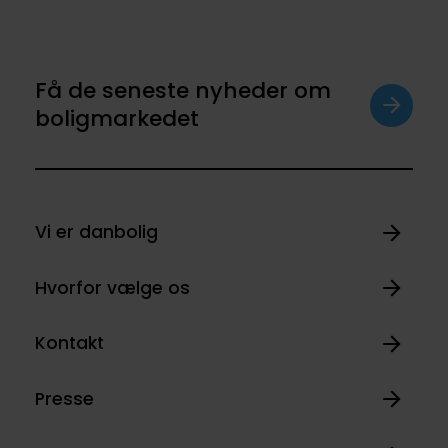
Få de seneste nyheder om
boligmarkedet
Vi er danbolig
Hvorfor vælge os
Kontakt
Presse