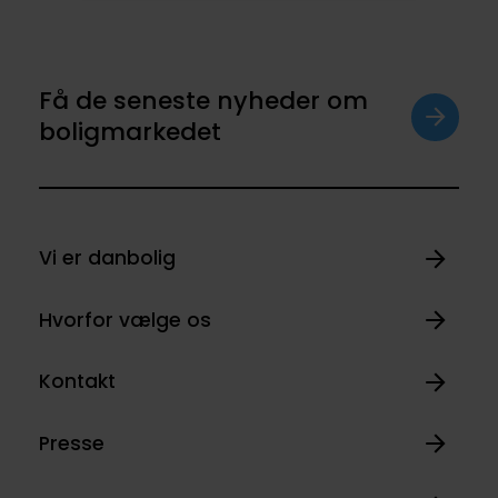
Få de seneste nyheder om
boligmarkedet
Vi er danbolig
Hvorfor vælge os
Kontakt
Presse