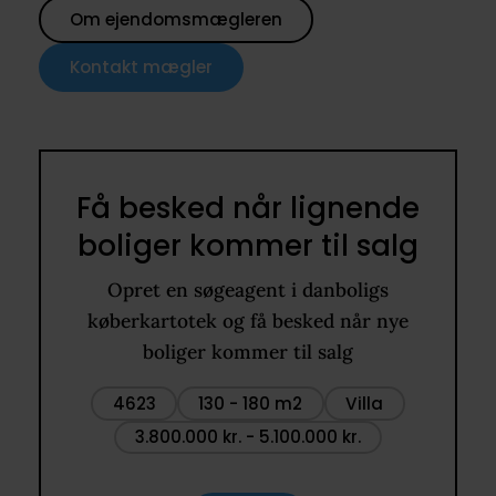
Om ejendomsmægleren
Kontakt mægler
Få besked når lignende
boliger kommer til salg
Opret en søgeagent i danboligs
køberkartotek og få besked når nye
boliger kommer til salg
4623
130 - 180 m2
Villa
3.800.000 kr. - 5.100.000 kr.