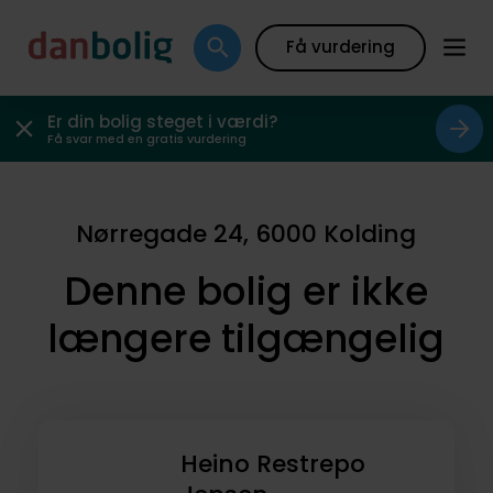
Få vurdering
Er din bolig steget i værdi?
Få svar med en gratis vurdering
Nørregade 24, 6000 Kolding
Denne bolig er ikke
længere tilgængelig
Heino Restrepo