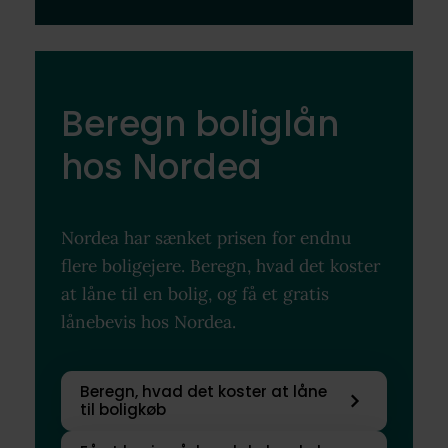
Beregn boliglån
hos Nordea
Nordea har sænket prisen for endnu
flere boligejere. Beregn, hvad det koster
at låne til en bolig, og få et gratis
lånebevis hos Nordea.
Beregn, hvad det koster at låne
til boligkøb