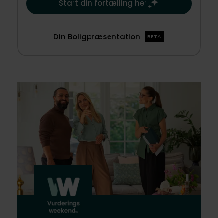
Start din fortælling her
Din Boligpræsentation
BETA