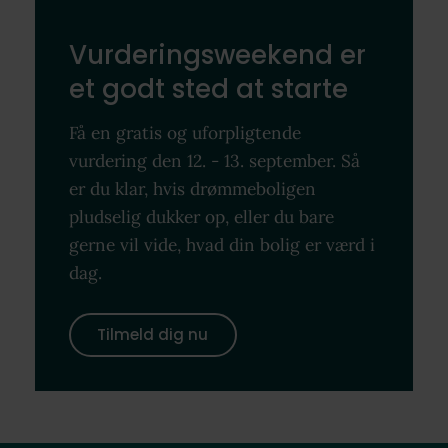
Vurderingsweekend er
et godt sted at starte
Få en gratis og uforpligtende
vurdering den 12. - 13. september. Så
er du klar, hvis drømmeboligen
pludselig dukker op, eller du bare
gerne vil vide, hvad din bolig er værd i
dag.
Tilmeld dig nu