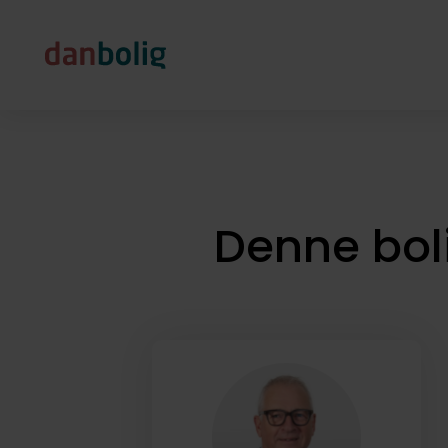
Denne bol