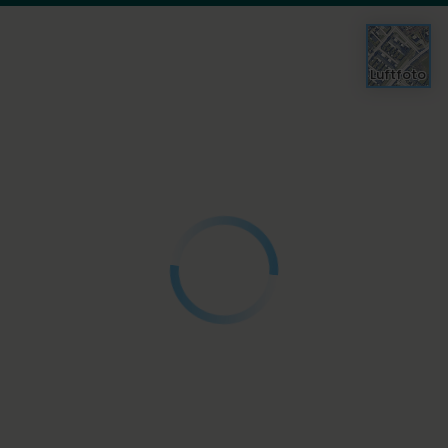
Luftfoto