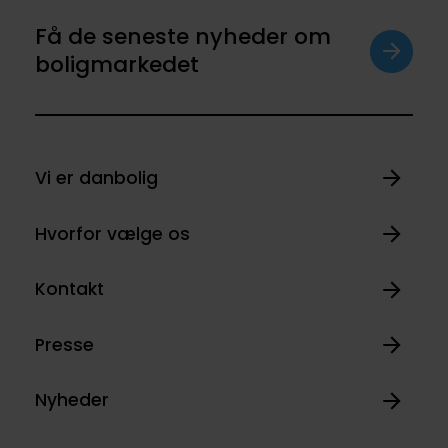
Få de seneste nyheder om
boligmarkedet
Vi er danbolig
Hvorfor vælge os
Kontakt
Presse
Nyheder