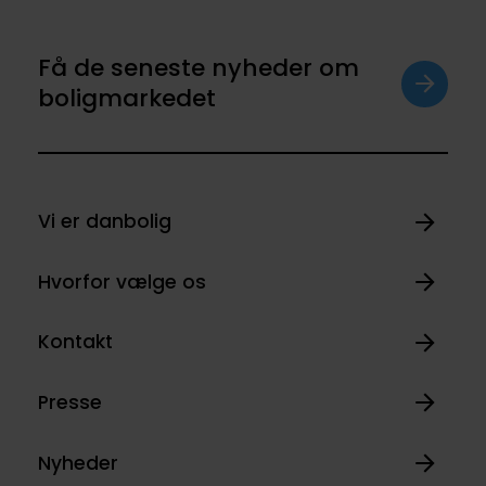
Få de seneste nyheder om
boligmarkedet
Vi er danbolig
Hvorfor vælge os
Kontakt
Presse
Nyheder