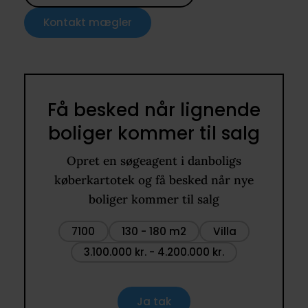
Kontakt mægler
Få besked når lignende
boliger kommer til salg
Opret en søgeagent i danboligs
køberkartotek og få besked når nye
boliger kommer til salg
7100
130 - 180 m2
Villa
3.100.000 kr. - 4.200.000 kr.
Ja tak