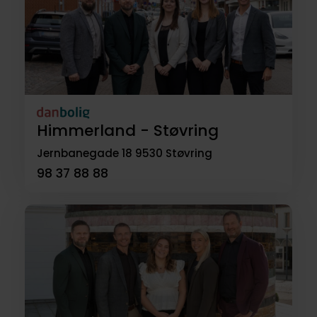
Himmerland - Støvring
Jernbanegade 18
9530 Støvring
98 37 88 88