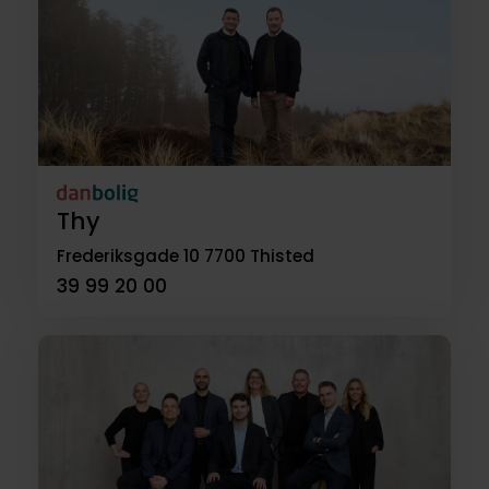
Thy
Frederiksgade 10
7700 Thisted
39 99 20 00