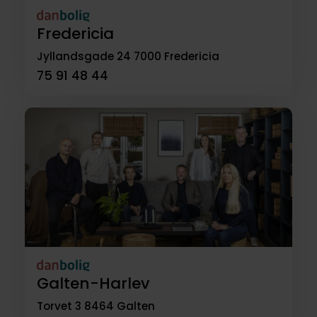
Fredericia
Jyllandsgade 24
7000 Fredericia
75 91 48 44
Galten-Harlev
Torvet 3
8464 Galten