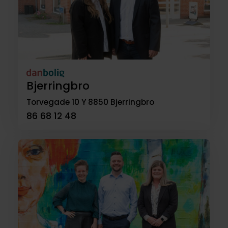
Bjerringbro
Torvegade 10 Y
8850 Bjerringbro
86 68 12 48