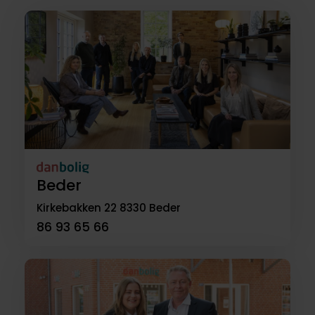
Beder
Kirkebakken 22
8330 Beder
86 93 65 66