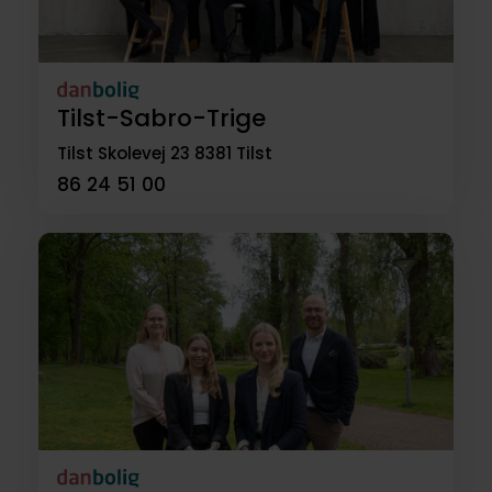
Tilst-Sabro-Trige
Tilst Skolevej 23
8381 Tilst
86 24 51 00