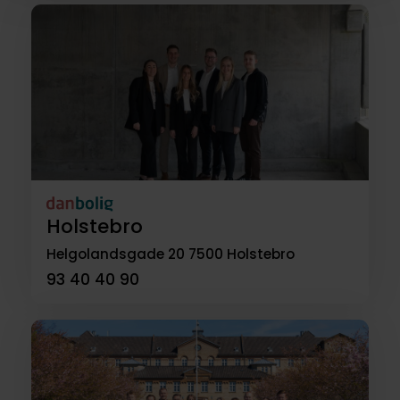
Holstebro
Helgolandsgade 20
7500 Holstebro
93 40 40 90