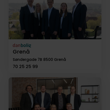
Grenå
Søndergade 7B
8500 Grenå
70 25 25 99