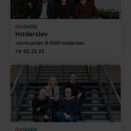
Haderslev
Jomfrustien 16
6100 Haderslev
74 52 23 23