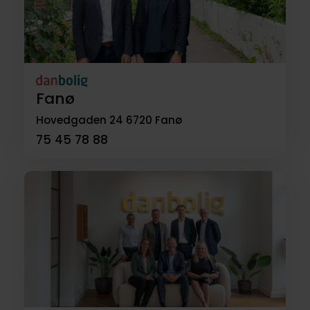
Fanø
Hovedgaden 24
6720 Fanø
75 45 78 88