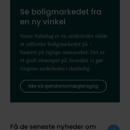
Se boligmarkedet fra
en ny vinkel
Vores Nabolag er en anderledes måde
at udforske boligmarkedet på -
baseret på rigtige mennesker. Det er
et godt eksempel på, hvordan vi gør
tingene anderledes i danbolig.
Ikke så ejendomsmægleragtig
Få de seneste nyheder om