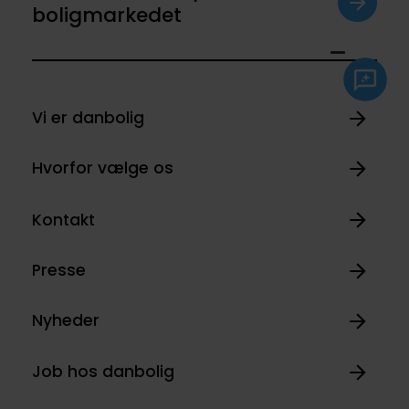
boligmarkedet
Vi er danbolig
Hvorfor vælge os
Kontakt
Presse
Nyheder
Job hos danbolig