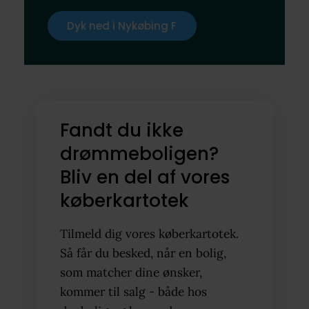
Dyk ned i Nykøbing F
Fandt du ikke
drømmeboligen?
Bliv en del af vores
køberkartotek
Tilmeld dig vores køberkartotek.
Så får du besked, når en bolig,
som matcher dine ønsker,
kommer til salg - både hos