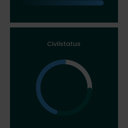
Civilstatus