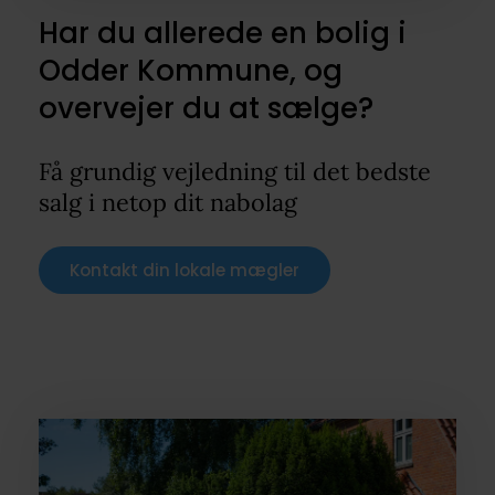
Har du allerede en bolig i
Odder Kommune, og
overvejer du at sælge?
Få grundig vejledning til det bedste
salg i netop dit nabolag
Kontakt din lokale mægler