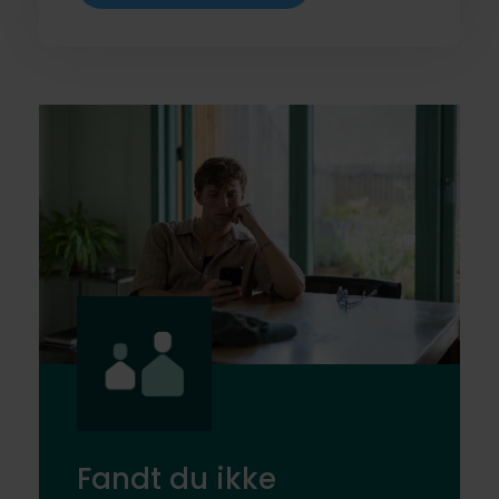
Fandt du ikke