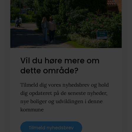
Vil du høre mere om
dette område?
Tilmeld dig vores nyhedsbrev og hold
dig opdateret på de seneste nyheder,
nye boliger og udviklingen i denne
kommune
Tilmeld nyhedsbrev