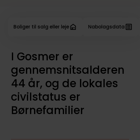
Boliger til salg eller leje
Nabolagsdata
I Gosmer er
gennemsnitsalderen
44 år, og de lokales
civilstatus er
Børnefamilier