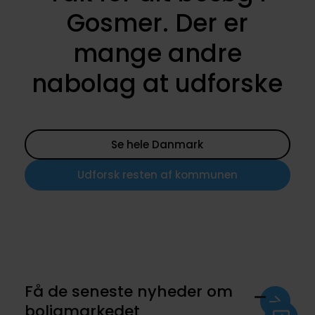
Gosmer. Der er
mange andre
nabolag at udforske
Se hele Danmark
Udforsk resten af kommunen
Få de seneste nyheder om
boligmarkedet