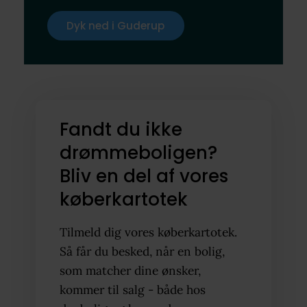
Dyk ned i Guderup
Fandt du ikke
drømmeboligen?
Bliv en del af vores
køberkartotek
Tilmeld dig vores køberkartotek.
Så får du besked, når en bolig,
som matcher dine ønsker,
kommer til salg - både hos