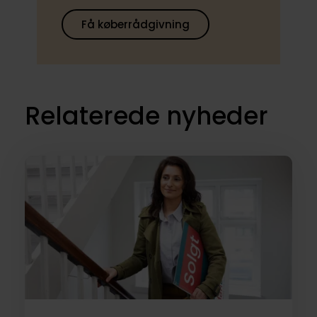
Få køberrådgivning
Relaterede nyheder