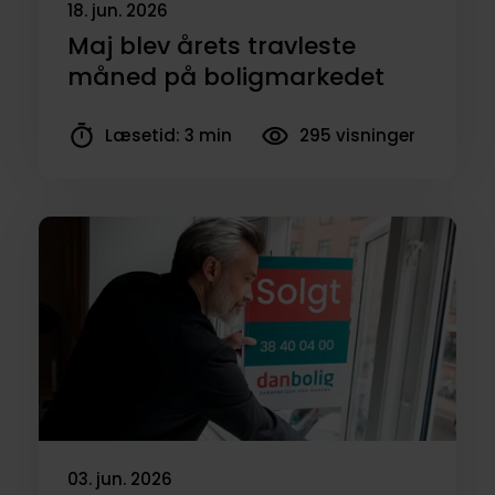
18. jun. 2026
Maj blev årets travleste
måned på boligmarkedet
Læsetid: 3 min
295 visninger
03. jun. 2026