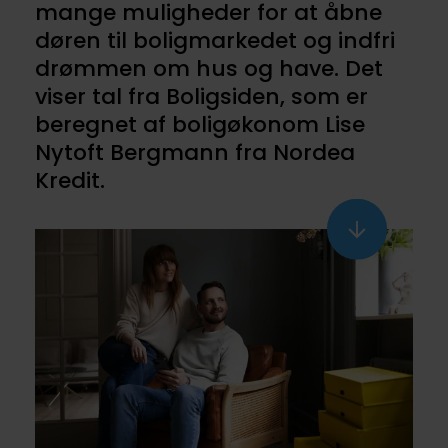
mange muligheder for at åbne
døren til boligmarkedet og indfri
drømmen om hus og have. Det
viser tal fra Boligsiden, som er
beregnet af boligøkonom Lise
Nytoft Bergmann fra Nordea
Kredit.