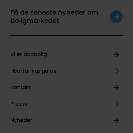
Få de seneste nyheder om
boligmarkedet
Vi er danbolig
Hvorfor vælge os
Kontakt
Presse
Nyheder