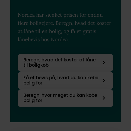
Nordea har sænket prisen for endnu
flere boligejere. Beregn, hvad det koster
at låne til en bolig, og få et gratis
lånebevis hos Nordea.
Beregn, hvad det koster at låne
til boligkøb
Få et bevis på, hvad du kan købe
bolig for
Beregn, hvor meget du kan købe
bolig for