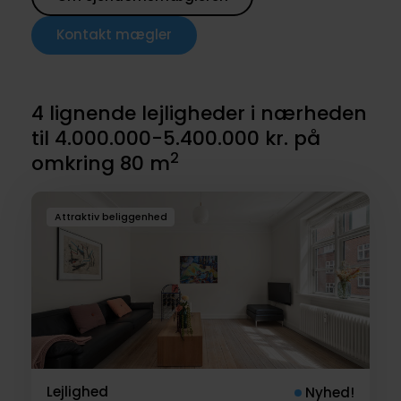
Kontakt mægler
4 lignende lejligheder i nærheden
til 4.000.000-5.400.000 kr. på
2
omkring 80 m
Attraktiv beliggenhed
Lejlighed
Nyhed!