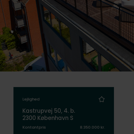
Lejlighed
Kastrupvej 50, 4. b.
2300 København S
Kontantpris
8.350.000 kr.