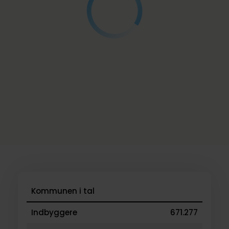
Kommunen i tal
Indbyggere
671.277