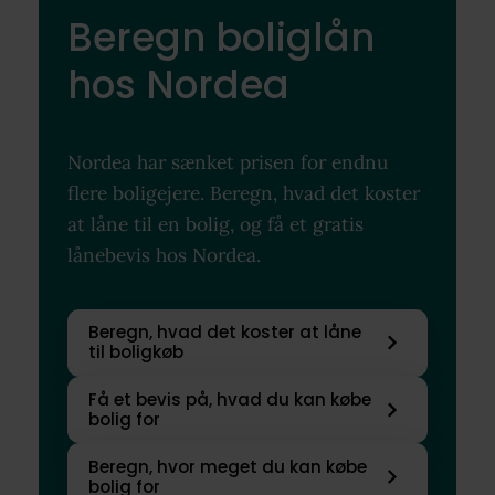
Beregn boliglån
hos Nordea
Nordea har sænket prisen for endnu
flere boligejere. Beregn, hvad det koster
at låne til en bolig, og få et gratis
lånebevis hos Nordea.
Beregn, hvad det koster at låne
til boligkøb
Få et bevis på, hvad du kan købe
bolig for
Beregn, hvor meget du kan købe
bolig for