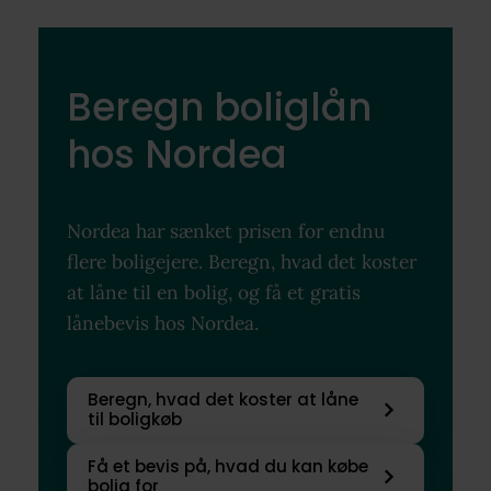
Beregn boliglån
hos Nordea
Nordea har sænket prisen for endnu
flere boligejere. Beregn, hvad det koster
at låne til en bolig, og få et gratis
lånebevis hos Nordea.
Beregn, hvad det koster at låne
til boligkøb
Få et bevis på, hvad du kan købe
bolig for