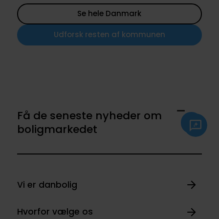
Se hele Danmark
Udforsk resten af kommunen
Få de seneste nyheder om
boligmarkedet
Vi er danbolig
Hvorfor vælge os