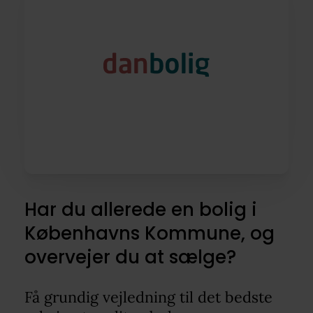
Har du allerede en bolig i
Københavns Kommune, og
overvejer du at sælge?
Få grundig vejledning til det bedste