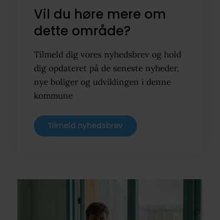
Vil du høre mere om
dette område?
Tilmeld dig vores nyhedsbrev og hold
dig opdateret på de seneste nyheder,
nye boliger og udviklingen i denne
kommune
Tilmeld nyhedsbrev