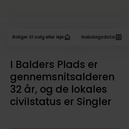
Boliger til salg eller leje
Nabolagsdata
I Balders Plads er
gennemsnitsalderen
32 år, og de lokales
civilstatus er Singler