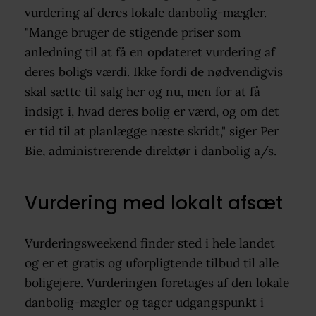
vurdering af deres lokale danbolig-mægler.
"Mange bruger de stigende priser som
anledning til at få en opdateret vurdering af
deres boligs værdi. Ikke fordi de nødvendigvis
skal sætte til salg her og nu, men for at få
indsigt i, hvad deres bolig er værd, og om det
er tid til at planlægge næste skridt," siger Per
Bie, administrerende direktør i danbolig a/s.
Vurdering med lokalt afsæt
Vurderingsweekend finder sted i hele landet
og er et gratis og uforpligtende tilbud til alle
boligejere. Vurderingen foretages af den lokale
danbolig-mægler og tager udgangspunkt i