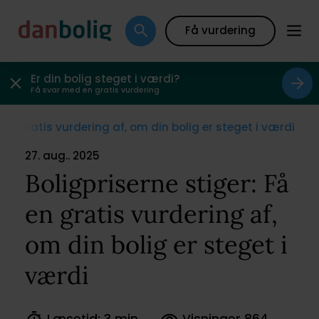
Få vurdering
Er din bolig steget i værdi?
Få svar med en gratis vurdering
 en gratis vurdering af, om din bolig er steget i værdi
27. aug.. 2025
Boligpriserne stiger: Få
en gratis vurdering af,
om din bolig er steget i
værdi