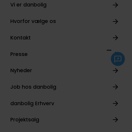
Vi er danbolig
Hvorfor vælge os
Kontakt
Presse
Nyheder
Job hos danbolig
danbolig Erhverv
Projektsalg