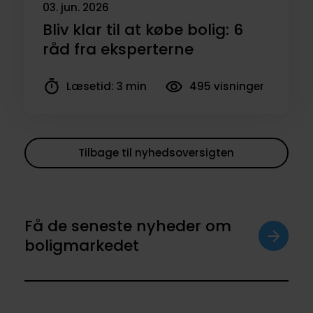
03. jun. 2026
Tilmeld dig nu
Bliv klar til at købe bolig: 6
råd fra eksperterne
Læsetid: 3 min
495 visninger
Tilbage til nyhedsoversigten
Få de seneste nyheder om
boligmarkedet