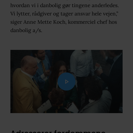
hvordan vi i danbolig gør tingene anderledes.
Vi lytter, rådgiver og tager ansvar hele vejen,”
siger Anne Mette Koch, kommerciel chef hos
danbolig a/s.