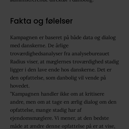
Fakta og følelser
Kampagnen er baseret på både data og dialog
med danskerne. De årlige
troværdighedsanalyser fra analysebureauet
Radius viser, at mæglernes troværdighed stadig
ligger i den lave ende hos danskerne. Det er
den opfattelse, som danbolig vil vende på
hovedet.
”Kampagnen handler ikke om at kritisere
andre, men om at tage en ærlig dialog om den
opfattelse, mange stadig har af
ejendomsmæglere. Vi mener, at den bedste
måde at ændre denne opfattelse på er at vise,