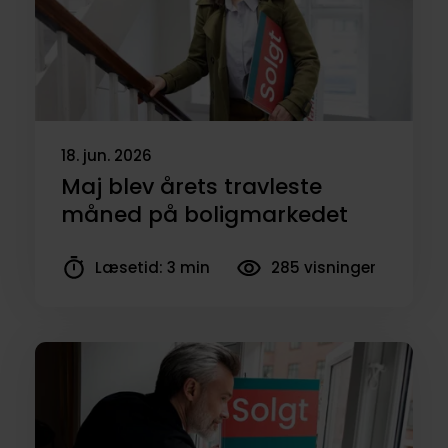
18. jun. 2026
Maj blev årets travleste
måned på boligmarkedet
Læsetid: 3 min
285 visninger