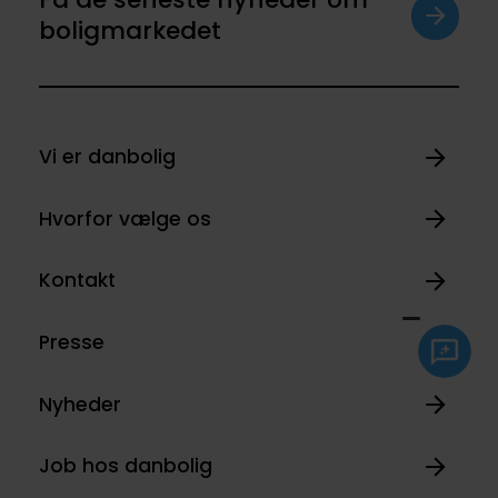
boligmarkedet
Vi er danbolig
Hvorfor vælge os
Kontakt
Presse
Nyheder
Job hos danbolig