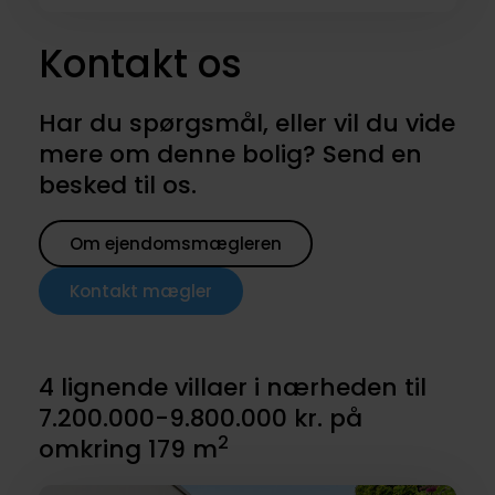
Kontakt os
Har du spørgsmål, eller vil du vide
mere om denne bolig? Send en
besked til os.
Om ejendomsmægleren
Kontakt mægler
4 lignende villaer i nærheden til
7.200.000-9.800.000 kr. på
2
omkring 179 m