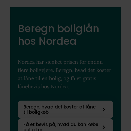
Beregn boliglån
hos Nordea
Nordea har sænket prisen for endnu
flere boligejere. Beregn, hvad det koster
at låne til en bolig, og få et gratis
lånebevis hos Nordea.
Beregn, hvad det koster at låne
til boligkøb
Få et bevis på, hvad du kan købe
bolig for