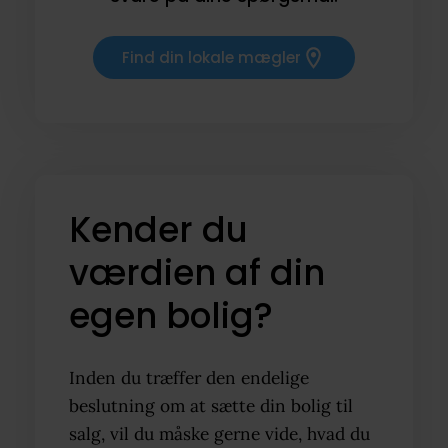
Find din lokale mægler
Kender du
værdien af din
egen bolig?
Inden du træffer den endelige
beslutning om at sætte din bolig til
salg, vil du måske gerne vide, hvad du