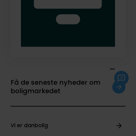
Få de seneste nyheder om
boligmarkedet
Vi er danbolig