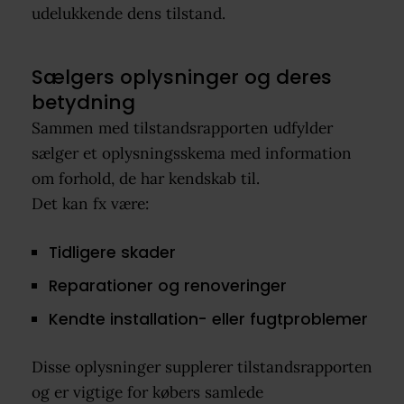
udelukkende dens tilstand.
Sælgers oplysninger og deres
betydning
Sammen med tilstandsrapporten udfylder
sælger et oplysningsskema med information
om forhold, de har kendskab til.
Det kan fx være:
Tidligere skader
Reparationer og renoveringer
Kendte installation- eller fugtproblemer
Disse oplysninger supplerer tilstandsrapporten
og er vigtige for købers samlede