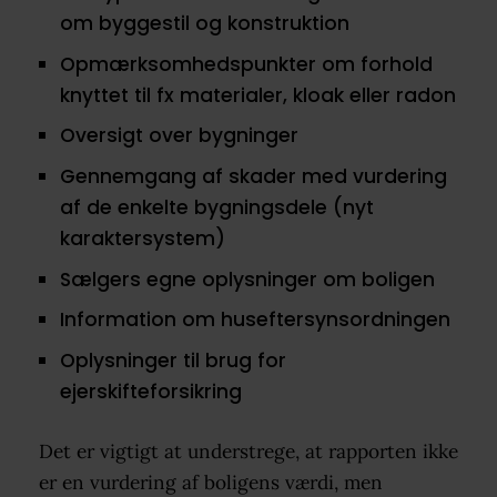
om byggestil og konstruktion
Opmærksomhedspunkter om forhold
knyttet til fx materialer, kloak eller radon
Oversigt over bygninger
Gennemgang af skader med vurdering
af de enkelte bygningsdele (nyt
karaktersystem)
Sælgers egne oplysninger om boligen
Information om huseftersynsordningen
Oplysninger til brug for
ejerskifteforsikring
Det er vigtigt at understrege, at rapporten ikke
er en vurdering af boligens værdi, men