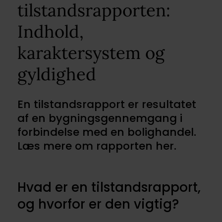
tilstandsrapporten:
Indhold,
karaktersystem og
gyldighed
En tilstandsrapport er resultatet
af en bygningsgennemgang i
forbindelse med en bolighandel.
Læs mere om rapporten her.
Hvad er en tilstandsrapport,
og hvorfor er den vigtig?