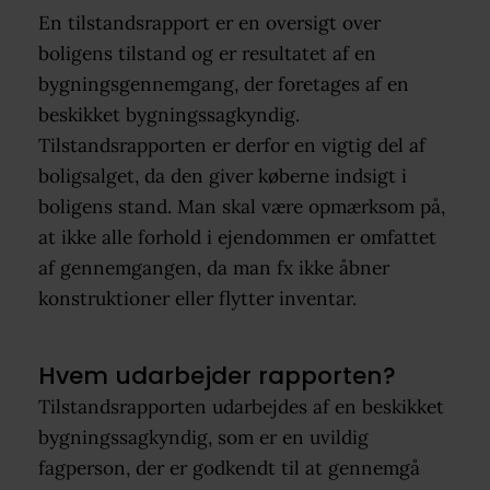
En tilstandsrapport er en oversigt over
boligens tilstand og er resultatet af en
bygningsgennemgang, der foretages af en
beskikket bygningssagkyndig.
Tilstandsrapporten er derfor en vigtig del af
boligsalget, da den giver køberne indsigt i
boligens stand. Man skal være opmærksom på,
at ikke alle forhold i ejendommen er omfattet
af gennemgangen, da man fx ikke åbner
konstruktioner eller flytter inventar.
Hvem udarbejder rapporten?
Tilstandsrapporten udarbejdes af en beskikket
bygningssagkyndig, som er en uvildig
fagperson, der er godkendt til at gennemgå