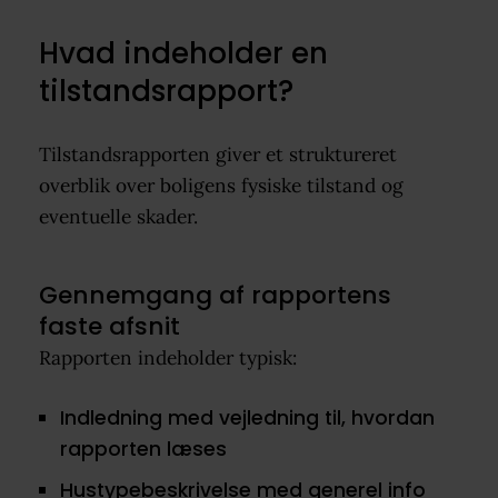
Hvad indeholder en
tilstandsrapport?
Tilstandsrapporten giver et struktureret
overblik over boligens fysiske tilstand og
eventuelle skader.
Gennemgang af rapportens
faste afsnit
Rapporten indeholder typisk:
Indledning med vejledning til, hvordan
rapporten læses
Hustypebeskrivelse med generel info