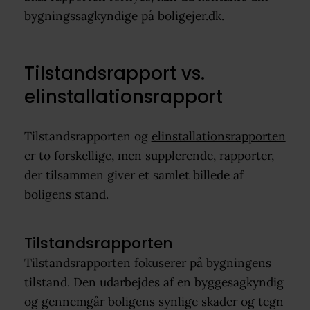
bygningssagkyndige på
boligejer.dk
.
Tilstandsrapport vs.
elinstallationsrapport
Tilstandsrapporten og
elinstallationsrapporten
er to forskellige, men supplerende, rapporter,
der tilsammen giver et samlet billede af
boligens stand.
Tilstandsrapporten
Tilstandsrapporten fokuserer på bygningens
tilstand. Den udarbejdes af en byggesagkyndig
og gennemgår boligens synlige skader og tegn