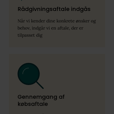
Rådgivningsaftale indgås
Når vi kender dine konkrete ønsker og
behov, indgår vi en aftale, der er
tilpasset dig
Gennemgang af
købsaftale