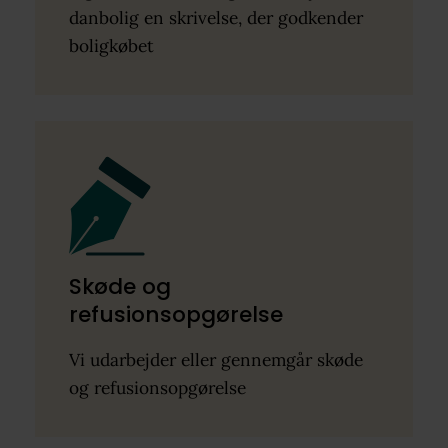
danbolig en skrivelse, der godkender
boligkøbet
Skøde og
refusionsopgørelse
Vi udarbejder eller gennemgår skøde
og refusionsopgørelse