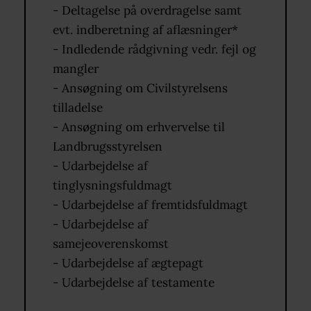
- Deltagelse på overdragelse samt
evt. indberetning af aflæsninger*
- Indledende rådgivning vedr. fejl og
mangler
- Ansøgning om Civilstyrelsens
tilladelse
- Ansøgning om erhvervelse til
Landbrugsstyrelsen
- Udarbejdelse af
tinglysningsfuldmagt
- Udarbejdelse af fremtidsfuldmagt
- Udarbejdelse af
samejeoverenskomst
- Udarbejdelse af ægtepagt
- Udarbejdelse af testamente