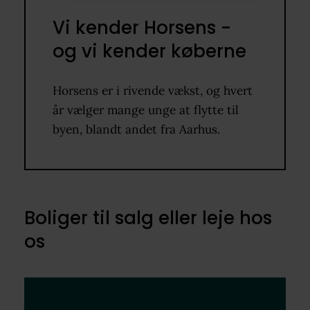
Vi kender Horsens -
og vi kender køberne
Horsens er i rivende vækst, og hvert
år vælger mange unge at flytte til
byen, blandt andet fra Aarhus.
Boliger til salg eller leje hos
os