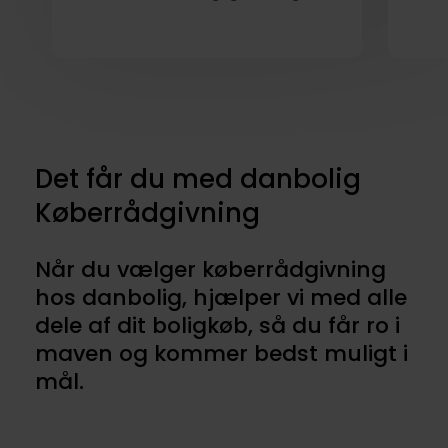
Det får du med danbolig
Køberrådgivning
Når du vælger køberrådgivning
hos danbolig, hjælper vi med alle
dele af dit boligkøb, så du får ro i
maven og kommer bedst muligt i
mål.