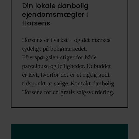
Din lokale danbolig
ejendomsmægler i
Horsens
Horsens er i vækst – og det mærkes
tydeligt på boligmarkedet.
Efterspørgslen stiger for både
parcelhuse og lejligheder. Udbuddet
er lavt, hvorfor det er et rigtig godt
tidspunkt at sælge. Kontakt danbolig
Horsens for en gratis salgsvurdering.