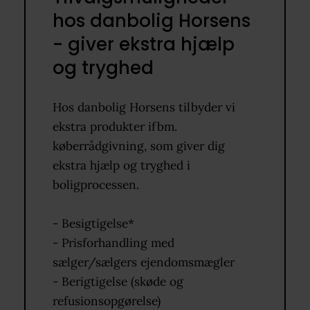
hos danbolig Horsens
- giver ekstra hjælp
og tryghed
Hos danbolig Horsens tilbyder vi
ekstra produkter ifbm.
køberrådgivning, som giver dig
ekstra hjælp og tryghed i
boligprocessen.
- Besigtigelse*
- Prisforhandling med
sælger/sælgers ejendomsmægler
- Berigtigelse (skøde og
refusionsopgørelse)