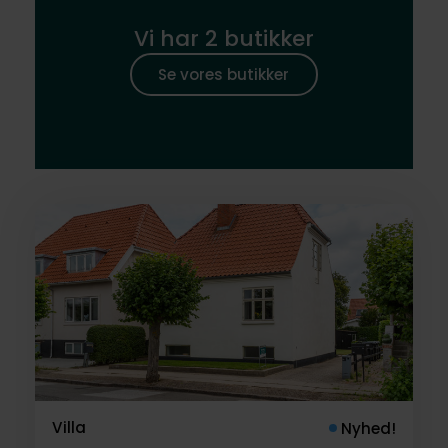
Vi har 2 butikker
Se vores butikker
Villa
Nyhed!