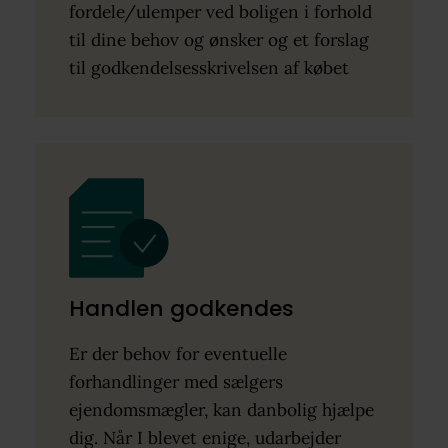
fordele/ulemper ved boligen i forhold
til dine behov og ønsker og et forslag
til godkendelsesskrivelsen af købet
Handlen godkendes
Er der behov for eventuelle
forhandlinger med sælgers
ejendomsmægler, kan danbolig hjælpe
dig. Når I blevet enige, udarbejder