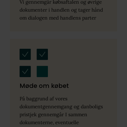
Vi gennemgår købsaftalen og øvrige
dokumenter i handlen og tager hånd
om dialogen med handlens parter
Møde om købet
På baggrund af vores
dokumentgennemgang og danboligs
pristjek gennemgår I sammen
dokumenterne, eventuelle