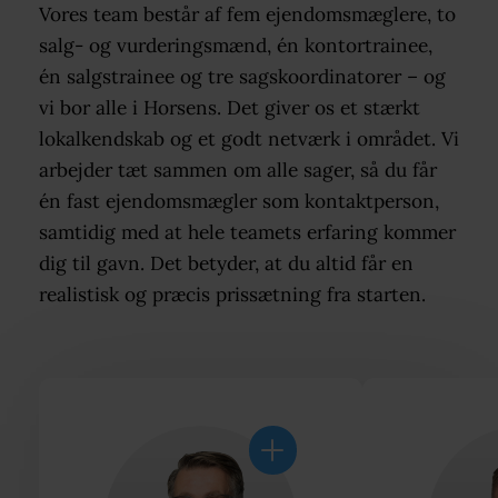
Vores team består af fem ejendomsmæglere, to
salg- og vurderingsmænd, én kontortrainee,
én salgstrainee og tre sagskoordinatorer – og
vi bor alle i Horsens. Det giver os et stærkt
lokalkendskab og et godt netværk i området. Vi
arbejder tæt sammen om alle sager, så du får
én fast ejendomsmægler som kontaktperson,
samtidig med at hele teamets erfaring kommer
dig til gavn. Det betyder, at du altid får en
realistisk og præcis prissætning fra starten.