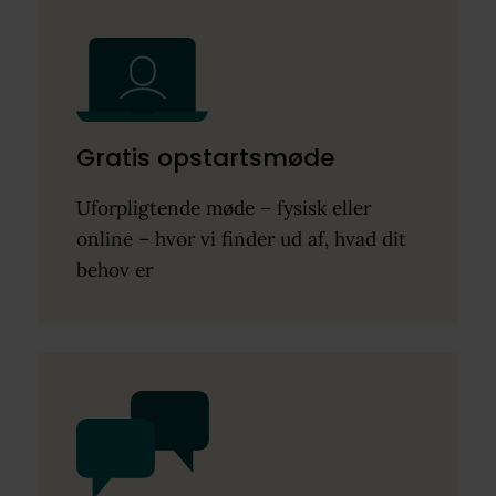
Gratis opstartsmøde
Uforpligtende møde – fysisk eller
online – hvor vi finder ud af, hvad dit
behov er